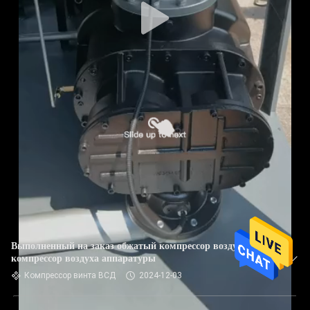
Выполненный на заказ обжатый компрессор воздуха,
компрессор воздуха аппаратуры
Компрессор винта ВСД
2024-12-03