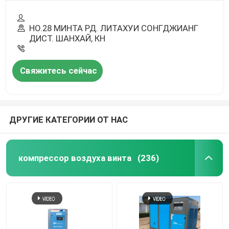
НО.28 МИНТА РД. ЛИТАХУИ СОНГДЖИАНГ
ДИСТ. ШАНХАЙ, КН
Свяжитесь сейчас
ДРУГИЕ КАТЕГОРИИ ОТ НАС
компрессор воздуха винта
(236)