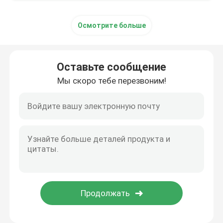
Осмотрите больше
Оставьте сообщение
Мы скоро тебе перезвоним!