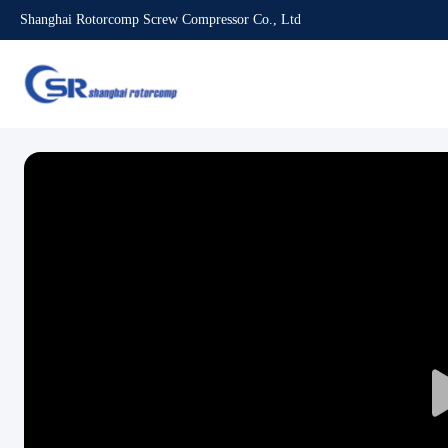
Shanghai Rotorcomp Screw Compressor Co., Ltd