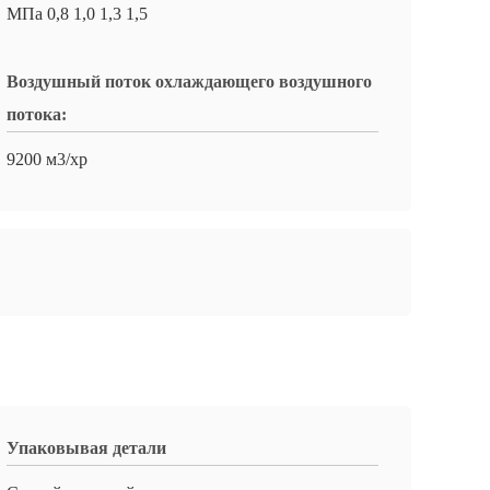
МПа 0,8 1,0 1,3 1,5
Воздушный поток охлаждающего воздушного
потока:
9200 м3/хр
Упаковывая детали