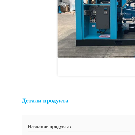
Детали продукта
Название продукта: