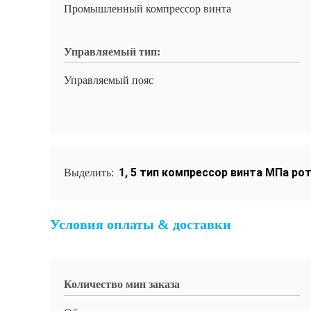
Промышленный компрессор винта
Управляемый тип:
Управляемый пояс
1
,
5 тип компрессор винта МПа ро
Выделить:
Условия оплаты & доставки
Количество мин заказа