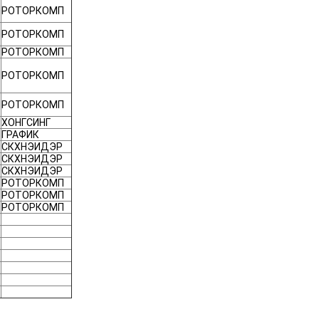
РОТОРКОМП
РОТОРКОМП
РОТОРКОМП
РОТОРКОМП
РОТОРКОМП
ХОНГСИНГ
ГРАФИК
СКХНЭИДЭР
СКХНЭИДЭР
СКХНЭИДЭР
РОТОРКОМП
РОТОРКОМП
РОТОРКОМП