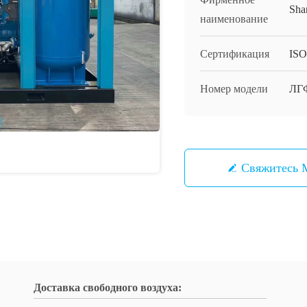
Sha
наименование
Сертификация
ISO
Номер модели
ЛГ
Свяжитесь
Доставка свободного воздуха: