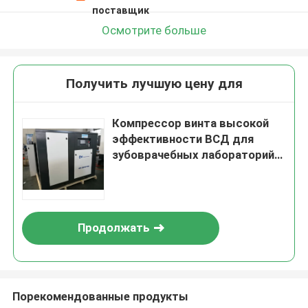
поставщик
Осмотрите больше
Получить лучшую цену для
Компрессор винта высокой
эффективности ВСД для
зубоврачебных лабораторий/
взрывать песка
Продолжать
Порекомендованные продукты