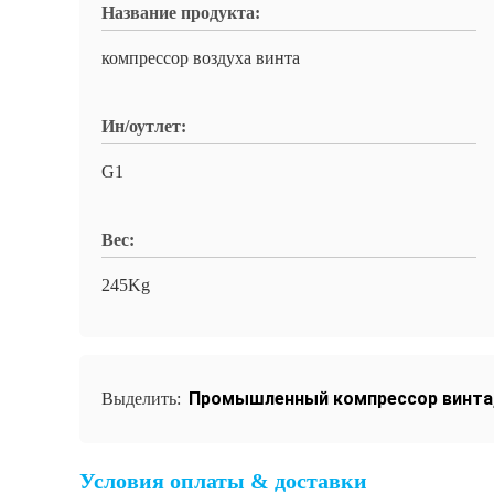
Название продукта:
компрессор воздуха винта
Ин/оутлет:
G1
Вес:
245Kg
Промышленный компрессор винта
Выделить:
Условия оплаты & доставки