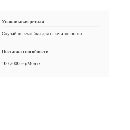
Упаковывая детали
Случай переклейки для пакета экспорта
Поставка способности
100-2000сец/Монтх