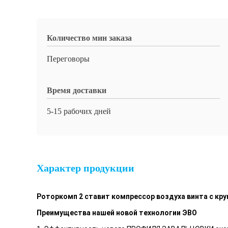
Количество мин заказа
Переговоры
Время доставки
5-15 рабочих дней
Характер продукции
Роторкомп 2 ставит компрессор воздуха винта с к
Преимущества нашей новой технологии ЭВО