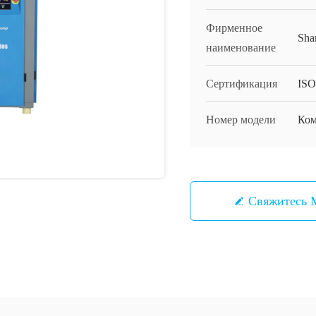
Фирменное
Sha
наименование
Сертификация
ISO
Номер модели
Ком
Свяжитесь