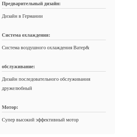
Предварительный дизайн:
Дизайн в Германии
Система охлаждения:
Система воздушного охлаждения Ватер&
обслуживание:
Дизайн последовательного обслуживания
дружелюбный
Мотор:
Супер высокий эффективный мотор