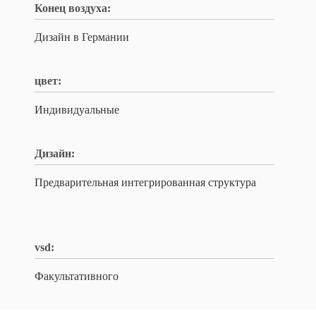
Конец воздуха:
Дизайн в Германии
цвет:
Индивидуальные
Дизайн:
Предварительная интегрированная структура
vsd:
Факультативного