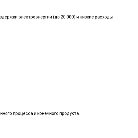
держки электроэнергии (до 20 000) и низкие расходы
нного процесса и конечного продукта.