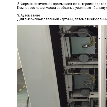
2. Фармацевтическая промышленность (производство 
Компресос кролл масла свободные усиливают большую
3. Аутомативе
Для высококачественной картины, автоматизированный