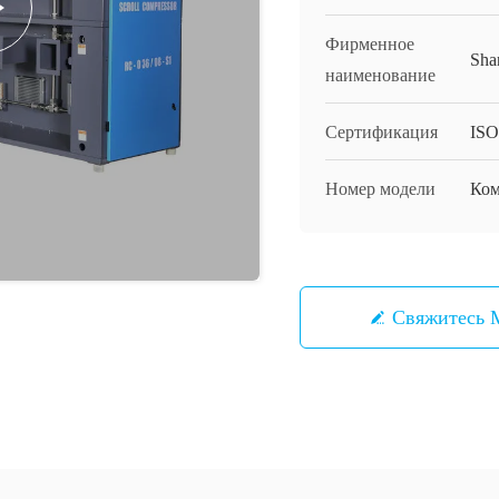
Фирменное
Sha
наименование
Сертификация
ISO
Номер модели
Ком
Свяжитесь