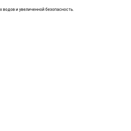
 водов и увеличенной безопасность.