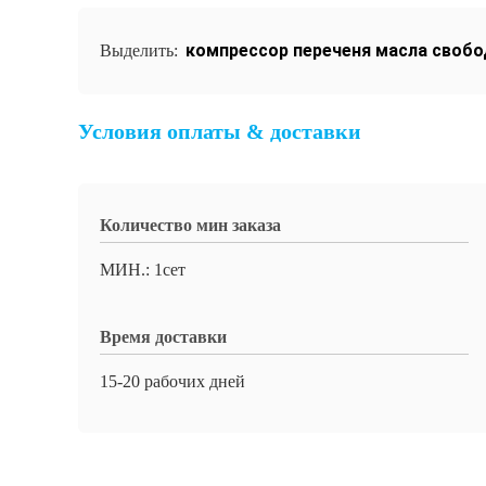
компрессор переченя масла своб
Выделить:
Условия оплаты & доставки
Количество мин заказа
МИН.: 1сет
Время доставки
15-20 рабочих дней