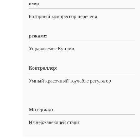
имя:
Роторный компрессор переченя
режиме:
Управляемое Куплин
Контроллер:
Умный красочный тоучабле регулятор
Материал:
Из нержавеющей стали