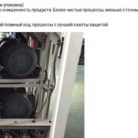
и упаковка)
 очищенность продукта. Более чистые процессы, меньше сточных
 плавный ход, процессы с лучшей хэалты защитой.