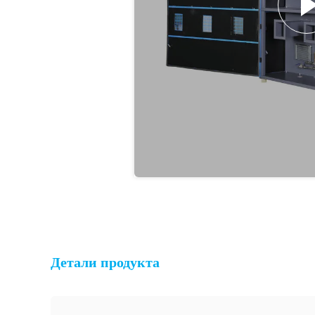
Детали продукта