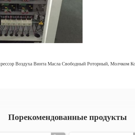
рессор Воздуха Винта Масла Свободный Роторный
,
Молчком Ко
Порекомендованные продукты