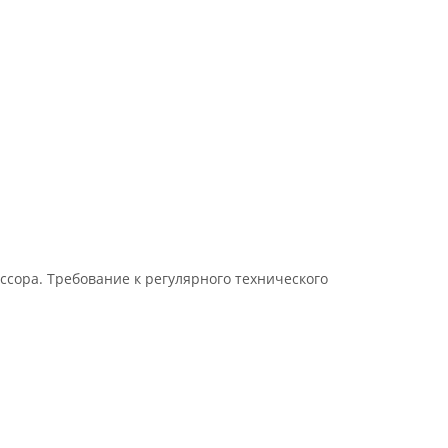
сора. Требование к регулярного технического