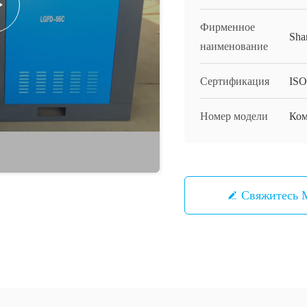
Фирменное
Sha
наименование
Сертификация
ISO
Номер модели
Ком
Свяжитесь