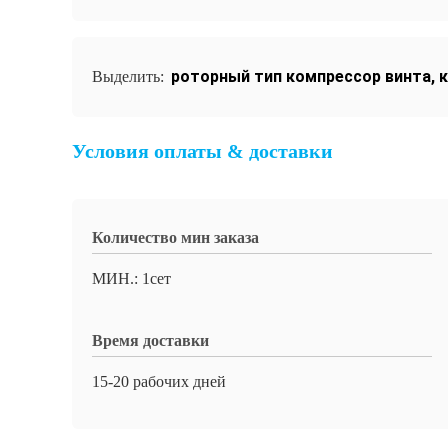
роторный тип компрессор винта
,
к
Выделить:
Условия оплаты & доставки
Количество мин заказа
МИН.: 1сет
Время доставки
15-20 рабочих дней