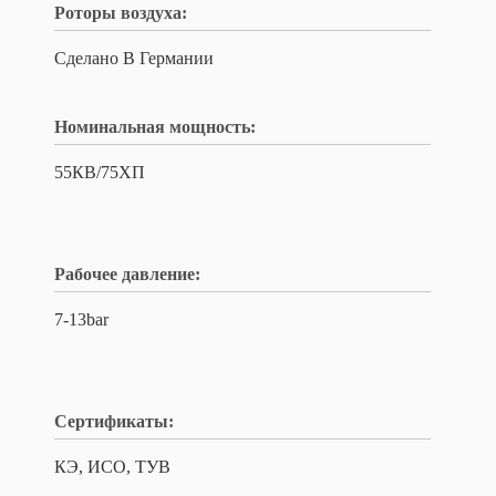
Роторы воздуха:
Сделано В Германии
Номинальная мощность:
55КВ/75ХП
Рабочее давление:
7-13bar
Сертификаты:
КЭ, ИСО, ТУВ