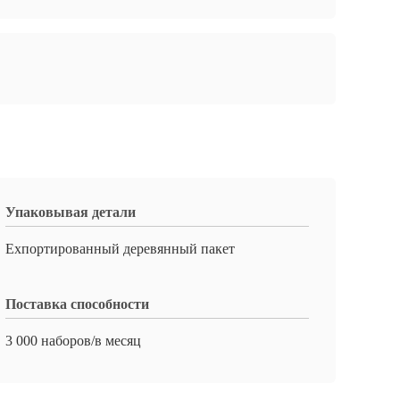
Упаковывая детали
Ехпортированный деревянный пакет
Поставка способности
3 000 наборов/в месяц