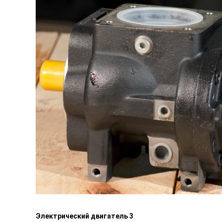
Электрический двигатель 3