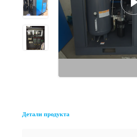
Детали продукта