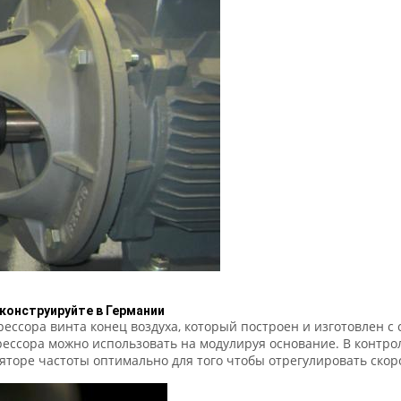
 конструируйте в Германии
ессора винта конец воздуха, который построен и изготовлен 
ессора можно использовать на модулируя основание. В контрол
ляторе частоты оптимально для того чтобы отрегулировать ско